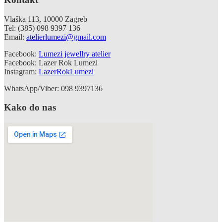
Vlaška 113, 10000 Zagreb
Tel: (385) 098 9397 136
Email:
atelierlumezi@gmail.com
Facebook:
Lumezi jewellry atelier
Facebook: Lazer Rok Lumezi
Instagram:
LazerRokLumezi
WhatsApp/Viber: 098 9397136
Kako do nas