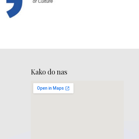
Kako do nas