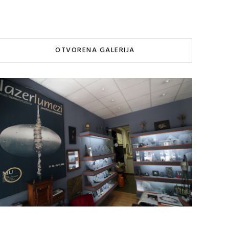
OTVORENA GALERIJA