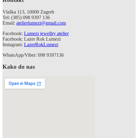
Vlaška 113, 10000 Zagreb
Tel: (385) 098 9397 136
Email:
atelierlumezi@gmail.com
Facebook:
Lumezi jewellry atelier
Facebook: Lazer Rok Lumezi
Instagram:
LazerRokLumezi
WhatsApp/Viber: 098 9397136
Kako do nas