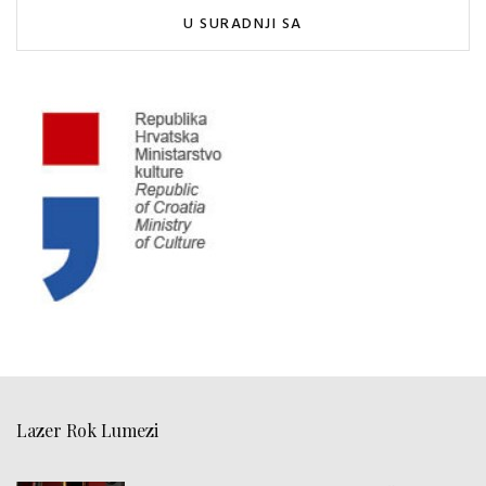
U SURADNJI SA
Lazer Rok Lumezi