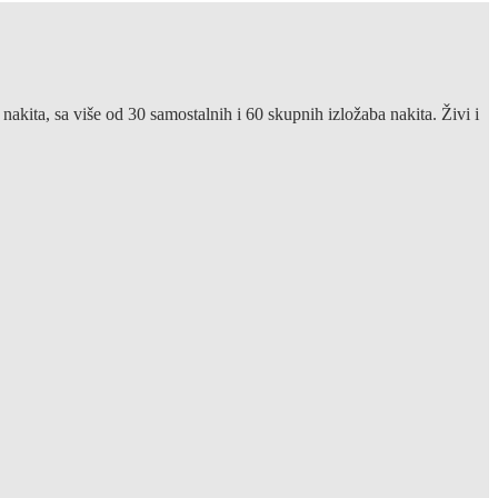
akita, sa više od 30 samostalnih i 60 skupnih izložaba nakita. Živi i