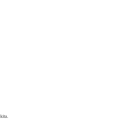
kita.