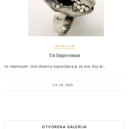
IMPRESSUM
Uz Impressum
Uz impressum: Ova stranica napravljena je za one, koji se…
LIS 28, 2020
OTVORENA GALERIJA