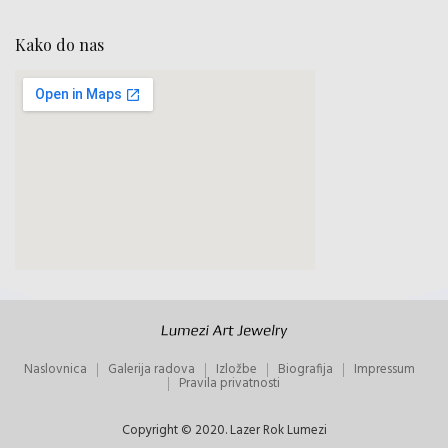
Kako do nas
Naslovnica
Galerija radova
Izložbe
Biografija
Impressum
Pravila privatnosti
Copyright © 2020. Lazer Rok Lumezi